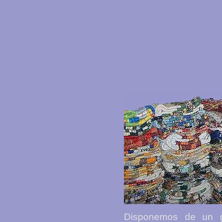
Disponemos de un g